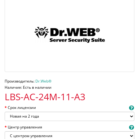
Производитель:
Dr.Web®
Наличие: Есть в наличии
LBS-AC-24M-11-A3
Срок лицензии
Центр управления