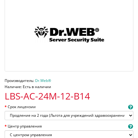
Производитель:
Dr.Web®
Наличие: Есть в наличии
LBS-AC-24M-12-B14
Срок лицензии
Центр управления