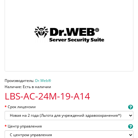
Производитель:
Dr.Web®
Наличие: Есть в наличии
LBS-AC-24M-19-A14
Срок лицензии
Центр управления