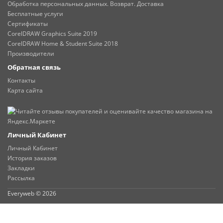
Обработка персональных данных. Возврат. Доставка
Бесплатные услуги
Сертификаты
CorelDRAW Graphics Suite 2019
CorelDRAW Home & Student Suite 2018
Производители
Обратная связь
Контакты
Карта сайта
Личный Кабинет
Личный Кабинет
История заказов
Закладки
Рассылка
Everyweb © 2026