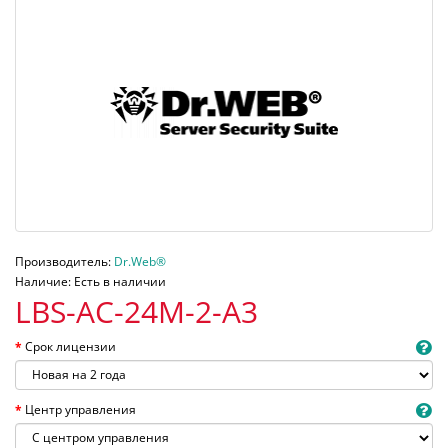
Производитель:
Dr.Web®
Наличие: Есть в наличии
LBS-AC-24M-2-A3
Срок лицензии
Центр управления