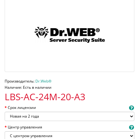
Производитель:
Dr.Web®
Наличие: Есть в наличии
LBS-AC-24M-20-A3
Срок лицензии
Центр управления