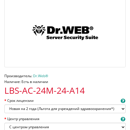
Производитель:
Dr.Web®
Наличие: Есть в наличии
LBS-AC-24M-24-A14
Срок лицензии
Центр управления