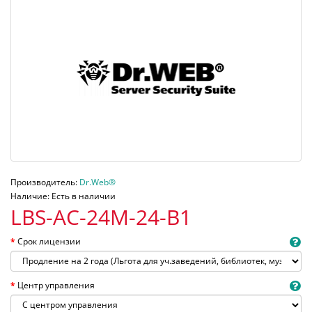
Производитель:
Dr.Web®
Наличие: Есть в наличии
LBS-AC-24M-24-B1
Срок лицензии
Центр управления