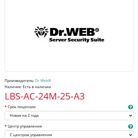
Производитель:
Dr.Web®
Наличие: Есть в наличии
LBS-AC-24M-25-A3
Срок лицензии
Центр управления