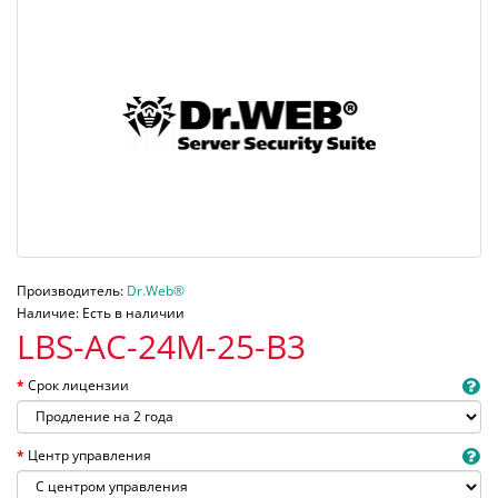
Производитель:
Dr.Web®
Наличие: Есть в наличии
LBS-AC-24M-25-B3
Срок лицензии
Центр управления