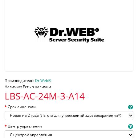
Производитель:
Dr.Web®
Наличие: Есть в наличии
LBS-AC-24M-3-A14
Срок лицензии
Центр управления