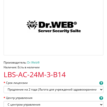
Производитель:
Dr.Web®
Наличие: Есть в наличии
LBS-AC-24M-3-B14
Срок лицензии
Центр управления