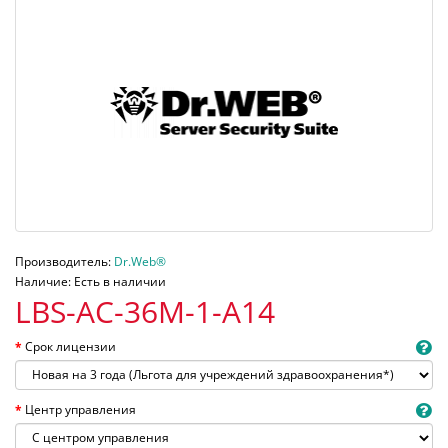
Производитель:
Dr.Web®
Наличие: Есть в наличии
LBS-AC-36M-1-A14
Срок лицензии
Центр управления