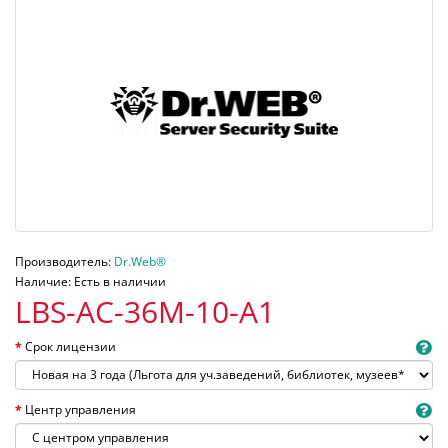
Производитель:
Dr.Web®
Наличие: Есть в наличии
LBS-AC-36M-10-A1
Срок лицензии
Центр управления