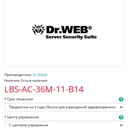
Производитель:
Dr.Web®
Наличие: Есть в наличии
LBS-AC-36M-11-B14
Срок лицензии
Центр управления