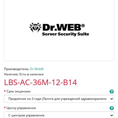
Производитель:
Dr.Web®
Наличие: Есть в наличии
LBS-AC-36M-12-B14
Срок лицензии
Центр управления