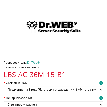
Производитель:
Dr.Web®
Наличие: Есть в наличии
LBS-AC-36M-15-B1
Срок лицензии
Центр управления