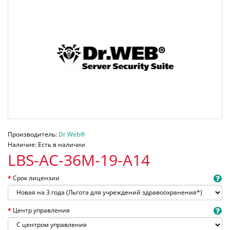
Производитель:
Dr.Web®
Наличие: Есть в наличии
LBS-AC-36M-19-A14
Срок лицензии
Центр управления