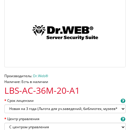
Производитель:
Dr.Web®
Наличие: Есть в наличии
LBS-AC-36M-20-A1
Срок лицензии
Центр управления