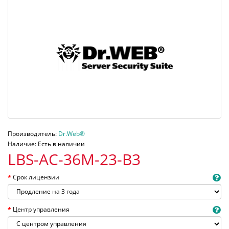
Производитель:
Dr.Web®
Наличие: Есть в наличии
LBS-AC-36M-23-B3
Срок лицензии
Центр управления