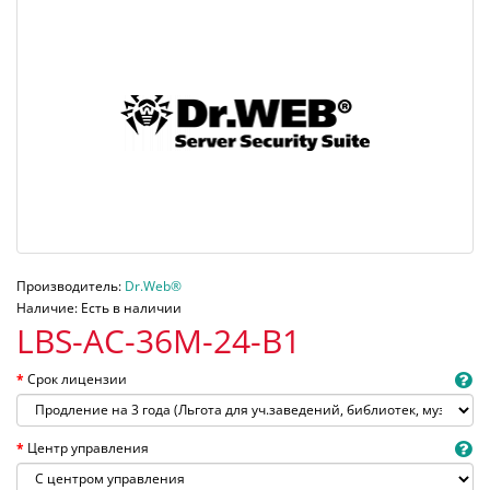
Производитель:
Dr.Web®
Наличие: Есть в наличии
LBS-AC-36M-24-B1
Срок лицензии
Центр управления