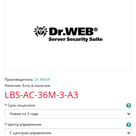
Производитель:
Dr.Web®
Наличие: Есть в наличии
LBS-AC-36M-3-A3
Срок лицензии
Центр управления