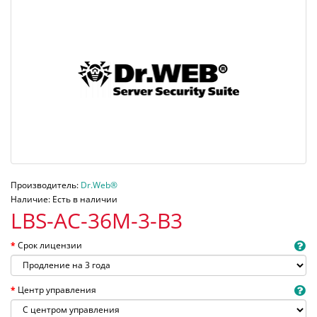
Производитель:
Dr.Web®
Наличие: Есть в наличии
LBS-AC-36M-3-B3
Срок лицензии
Центр управления