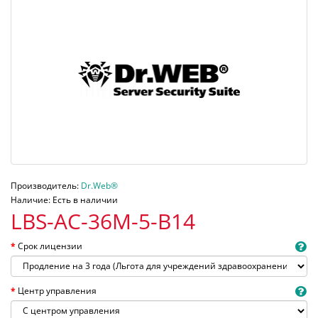
Производитель:
Dr.Web®
Наличие: Есть в наличии
LBS-AC-36M-5-B14
Срок лицензии
Центр управления