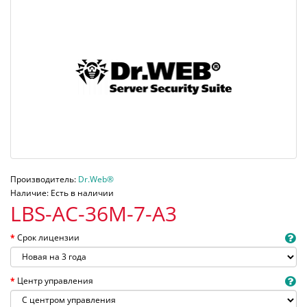
Производитель:
Dr.Web®
Наличие: Есть в наличии
LBS-AC-36M-7-A3
Срок лицензии
Центр управления