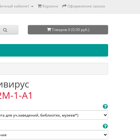
Личный кабинет
Корзина
Оформление заказа
Товаров 0 (0.00 руб.)
тивирус
2M-1-A1