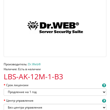
Производитель:
Dr.Web®
Наличие: Есть в наличии
LBS-AK-12M-1-B3
Срок лицензии
Центр управления