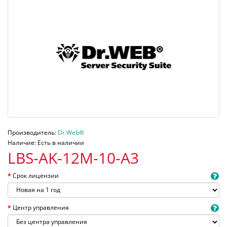
Производитель:
Dr.Web®
Наличие: Есть в наличии
LBS-AK-12M-10-A3
Срок лицензии
Центр управления