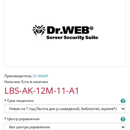
Производитель:
Dr.Web®
Наличие: Есть в наличии
LBS-AK-12M-11-A1
Срок лицензии
Центр управления