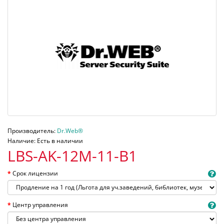
Производитель:
Dr.Web®
Наличие: Есть в наличии
LBS-AK-12M-11-B1
Срок лицензии
Центр управления