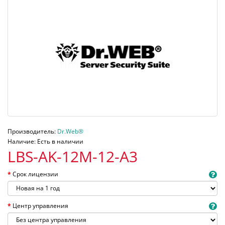
Производитель:
Dr.Web®
Наличие: Есть в наличии
LBS-AK-12M-12-A3
Срок лицензии
Центр управления