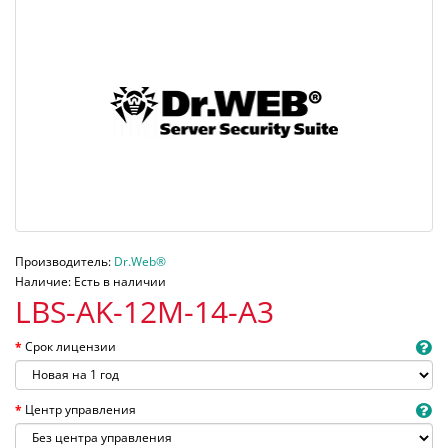
Производитель:
Dr.Web®
Наличие: Есть в наличии
LBS-AK-12M-14-A3
Срок лицензии
Центр управления