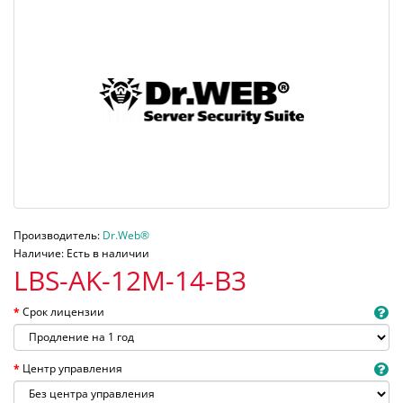
Производитель:
Dr.Web®
Наличие: Есть в наличии
LBS-AK-12M-14-B3
Срок лицензии
Центр управления