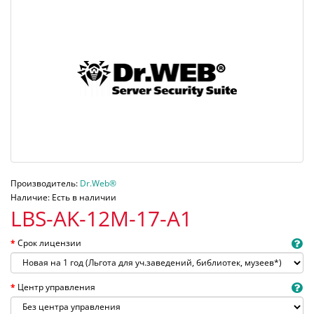
Производитель:
Dr.Web®
Наличие: Есть в наличии
LBS-AK-12M-17-A1
Срок лицензии
Центр управления