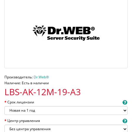
Производитель:
Dr.Web®
Наличие: Есть в наличии
LBS-AK-12M-19-A3
Срок лицензии
Центр управления