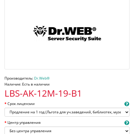
Производитель:
Dr.Web®
Наличие: Есть в наличии
LBS-AK-12M-19-B1
Срок лицензии
Центр управления