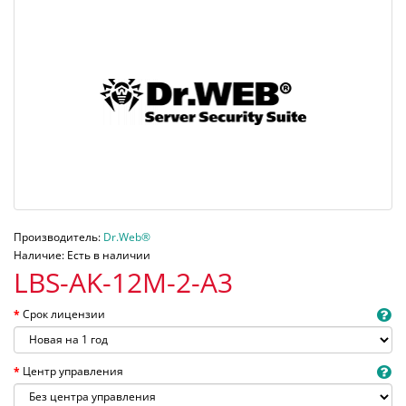
Производитель:
Dr.Web®
Наличие: Есть в наличии
LBS-AK-12M-2-A3
Срок лицензии
Центр управления