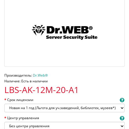
Производитель:
Dr.Web®
Наличие: Есть в наличии
LBS-AK-12M-20-A1
Срок лицензии
Центр управления