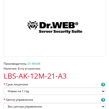
Производитель:
Dr.Web®
Наличие: Есть в наличии
LBS-AK-12M-21-A3
Срок лицензии
Центр управления