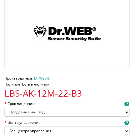
Производитель:
Dr.Web®
Наличие: Есть в наличии
LBS-AK-12M-22-B3
Срок лицензии
Центр управления