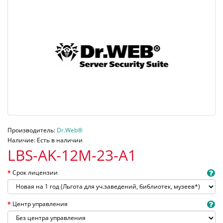
Производитель:
Dr.Web®
Наличие: Есть в наличии
LBS-AK-12M-23-A1
Срок лицензии
Центр управления