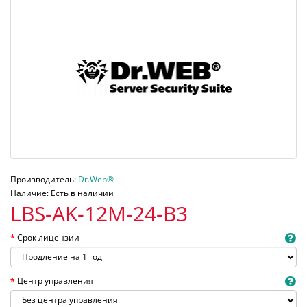
Производитель:
Dr.Web®
Наличие: Есть в наличии
LBS-AK-12M-24-B3
Срок лицензии
Центр управления