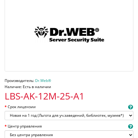
Производитель:
Dr.Web®
Наличие: Есть в наличии
LBS-AK-12M-25-A1
Срок лицензии
Центр управления