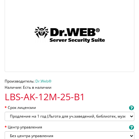
Производитель:
Dr.Web®
Наличие: Есть в наличии
LBS-AK-12M-25-B1
Срок лицензии
Центр управления