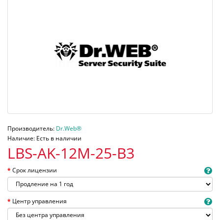
Производитель:
Dr.Web®
Наличие: Есть в наличии
LBS-AK-12M-25-B3
Срок лицензии
Центр управления