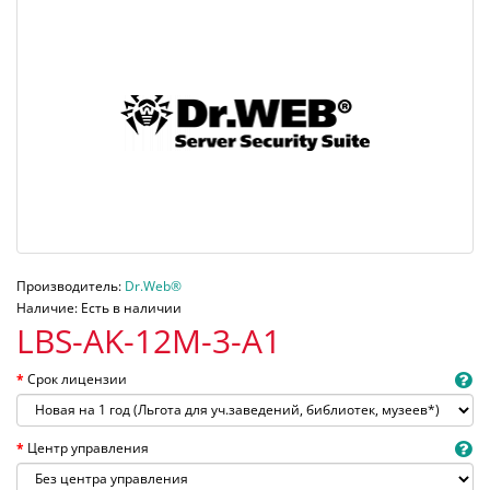
Производитель:
Dr.Web®
Наличие: Есть в наличии
LBS-AK-12M-3-A1
Срок лицензии
Центр управления