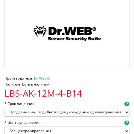
Производитель:
Dr.Web®
Наличие: Есть в наличии
LBS-AK-12M-4-B14
Срок лицензии
Центр управления