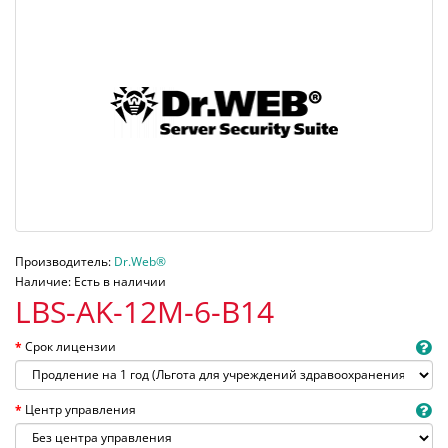
Производитель:
Dr.Web®
Наличие: Есть в наличии
LBS-AK-12M-6-B14
Срок лицензии
Центр управления