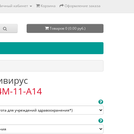
Личный кабинет
Корзина
Оформление заказа
Товаров 0 (0.00 руб.)
тивирус
4M-11-A14