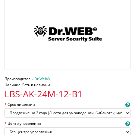
Производитель:
Dr.Web®
Наличие: Есть в наличии
LBS-AK-24M-12-B1
Срок лицензии
Центр управления