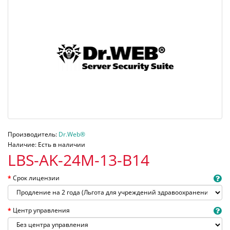
Производитель:
Dr.Web®
Наличие: Есть в наличии
LBS-AK-24M-13-B14
Срок лицензии
Центр управления